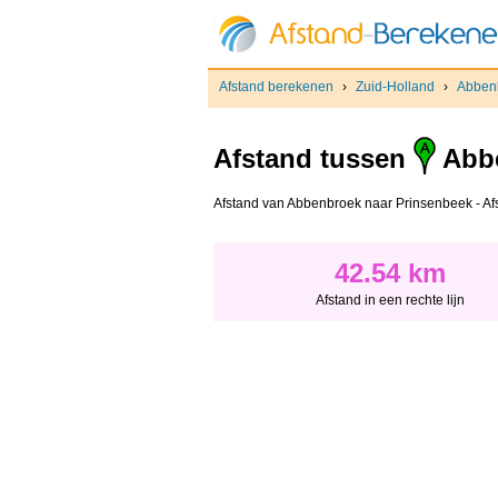
Afstand berekenen
›
Zuid-Holland
›
Abben
Afstand tussen
Abb
Afstand van Abbenbroek naar Prinsenbeek - Afsta
42.54 km
Afstand in een rechte lijn