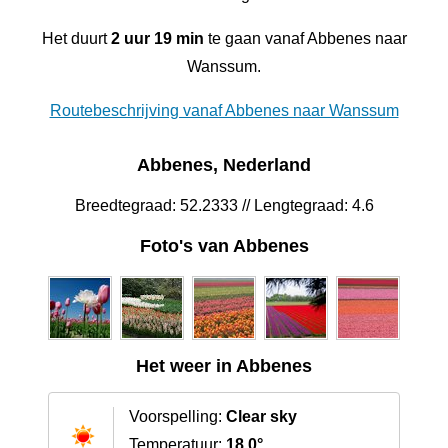
Het duurt
2 uur 19 min
te gaan vanaf Abbenes naar
Wanssum.
Routebeschrijving vanaf Abbenes naar Wanssum
Abbenes, Nederland
Breedtegraad: 52.2333 // Lengtegraad: 4.6
Foto's van Abbenes
Het weer in Abbenes
Voorspelling:
Clear sky
Temperatuur:
18.0°