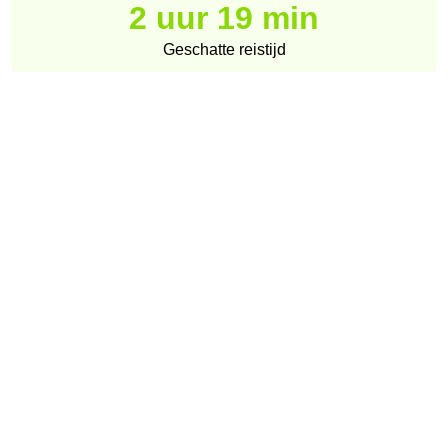
2 uur 19 min
Geschatte reistijd