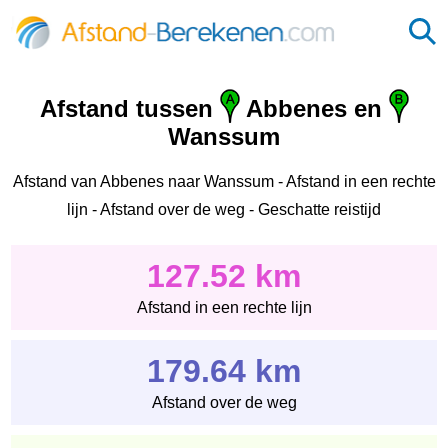
Afstand tussen
Abbenes en
Wanssum
Afstand van Abbenes naar Wanssum - Afstand in een rechte
lijn - Afstand over de weg - Geschatte reistijd
127.52 km
Afstand in een rechte lijn
179.64 km
Afstand over de weg