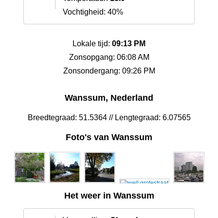
Vochtigheid: 40%
Lokale tijd:
09:13 PM
Zonsopgang: 06:08 AM
Zonsondergang: 09:26 PM
Wanssum, Nederland
Breedtegraad: 51.5364 // Lengtegraad: 6.07565
Foto's van Wanssum
Het weer in Wanssum