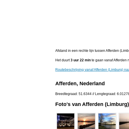
Afstand in een rechte lijn tussen Afferden (Limb
Het duurt
3 uur 22 min
te gaan vanaf Afferden n
Routebeschrijving vanaf Afferden (Limburg) naa
Afferden, Nederland
Breedtegraad: 51.6344 // Lengtegraad: 6.0127
Foto's van Afferden (Limburg)