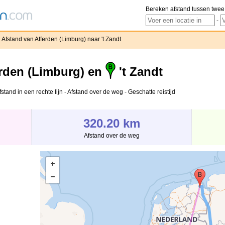
Bereken afstand tussen twee
-
Afstand van Afferden (Limburg) naar 't Zandt
rden (Limburg) en
't Zandt
stand in een rechte lijn - Afstand over de weg - Geschatte reistijd
320.20 km
Afstand over de weg