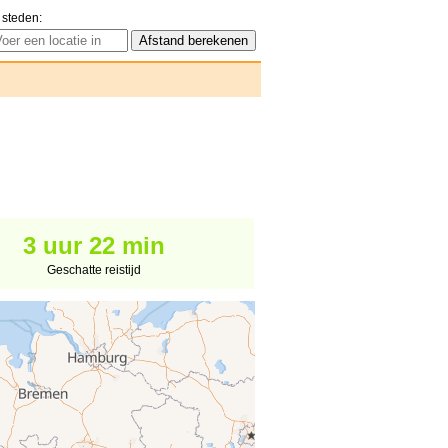
 steden:
3 uur 22 min
Geschatte reistijd