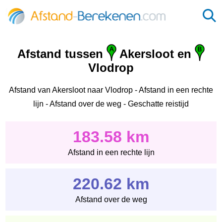
Afstand tussen
Akersloot en
Vlodrop
Afstand van Akersloot naar Vlodrop - Afstand in een rechte
lijn - Afstand over de weg - Geschatte reistijd
183.58 km
Afstand in een rechte lijn
220.62 km
Afstand over de weg