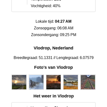
Vochtigheid: 40%
Lokale tijd:
04:27 AM
Zonsopgang: 06:08 AM
Zonsondergang: 09:25 PM
Vlodrop, Nederland
Breedtegraad: 51.1331 // Lengtegraad: 6.07579
Foto's van Vlodrop
Het weer in Vlodrop