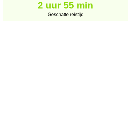
2 uur 55 min
Geschatte reistijd