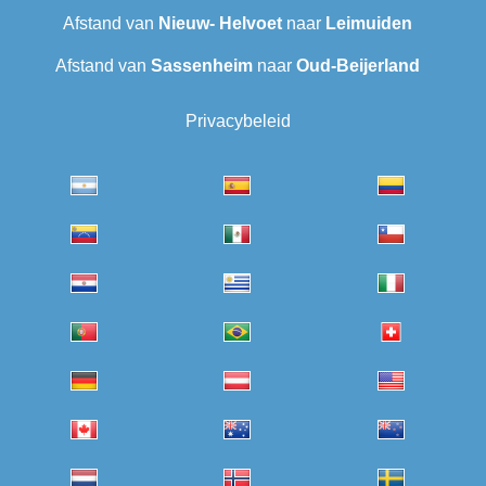
Afstand van
Nieuw- Helvoet
naar
Leimuiden
Afstand van
Sassenheim
naar
Oud-Beijerland
Privacybeleid