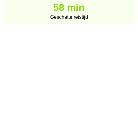
58 min
Geschatte reistijd