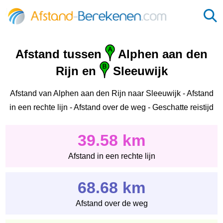
Afstand tussen
Alphen aan den
Rijn en
Sleeuwijk
Afstand van Alphen aan den Rijn naar Sleeuwijk - Afstand
in een rechte lijn - Afstand over de weg - Geschatte reistijd
39.58 km
Afstand in een rechte lijn
68.68 km
Afstand over de weg