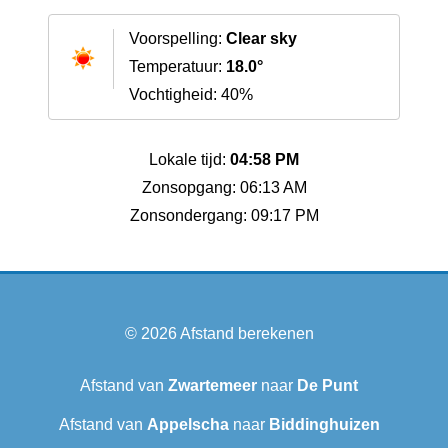
Voorspelling:
Clear sky
Temperatuur:
18.0°
Vochtigheid: 40%
Lokale tijd:
04:58 PM
Zonsopgang: 06:13 AM
Zonsondergang: 09:17 PM
© 2026
Afstand berekenen
Afstand van
Zwartemeer
naar
De Punt
Afstand van
Appelscha
naar
Biddinghuizen