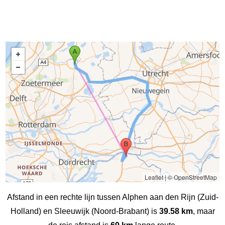
Leaflet
|
© OpenStreetMap
Afstand in een rechte lijn tussen Alphen aan den Rijn (Zuid-
Holland) en Sleeuwijk (Noord-Brabant) is
39.58 km
, maar