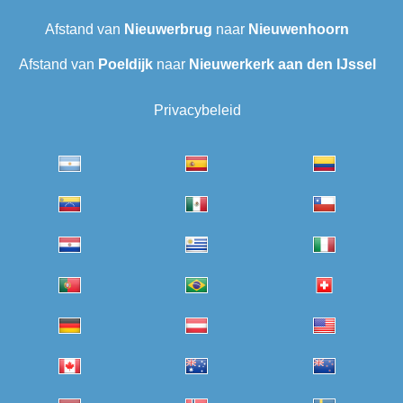
Afstand van
Nieuwerbrug
naar
Nieuwenhoorn
Afstand van
Poeldijk
naar
Nieuwerkerk aan den IJssel
Privacybeleid