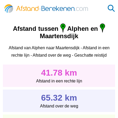
Afstand tussen
Alphen en
Maartensdijk
Afstand van Alphen naar Maartensdijk - Afstand in een
rechte lijn - Afstand over de weg - Geschatte reistijd
41.78 km
Afstand in een rechte lijn
65.32 km
Afstand over de weg