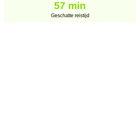
57 min
Geschatte reistijd