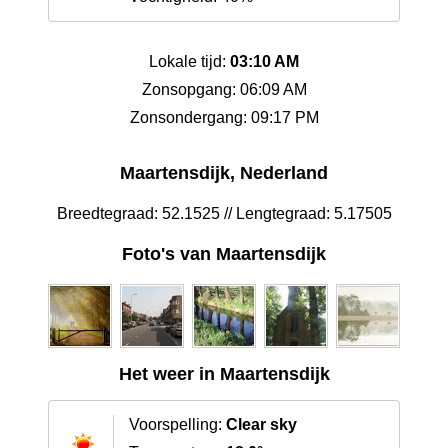
Lokale tijd:
03:10 AM
Zonsopgang: 06:09 AM
Zonsondergang: 09:17 PM
Maartensdijk, Nederland
Breedtegraad: 52.1525 // Lengtegraad: 5.17505
Foto's van Maartensdijk
Het weer in Maartensdijk
Voorspelling:
Clear sky