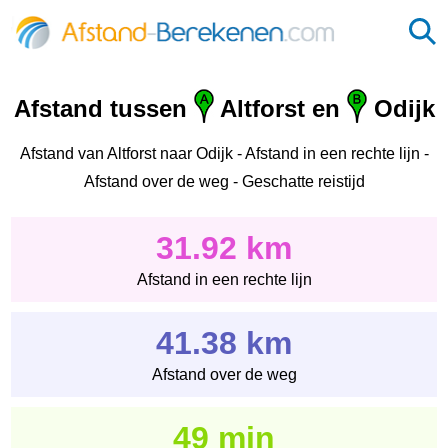
Afstand tussen
Altforst en
Odijk
Afstand van Altforst naar Odijk - Afstand in een rechte lijn -
Afstand over de weg - Geschatte reistijd
31.92 km
Afstand in een rechte lijn
41.38 km
Afstand over de weg
49 min