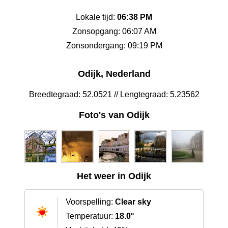
Lokale tijd:
06:38 PM
Zonsopgang: 06:07 AM
Zonsondergang: 09:19 PM
Odijk, Nederland
Breedtegraad: 52.0521 // Lengtegraad: 5.23562
Foto's van Odijk
Het weer in Odijk
Voorspelling:
Clear sky
Temperatuur:
18.0°