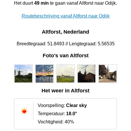
Het duurt
49 min
te gaan vanaf Altforst naar Odijk.
Routebeschrijving vanaf Altforst naar Odijk
Altforst, Nederland
Breedtegraad: 51.8493 // Lengtegraad: 5.56535
Foto's van Altforst
Het weer in Altforst
Voorspelling:
Clear sky
Temperatuur:
18.0°
Vochtigheid: 40%