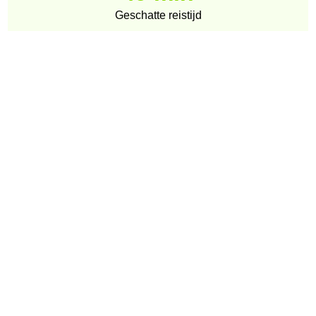
Geschatte reistijd