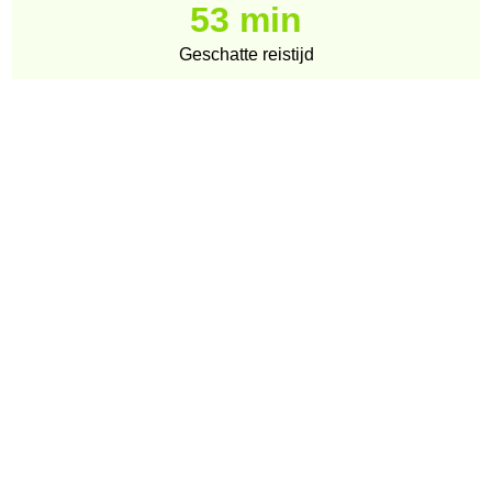
53 min
Geschatte reistijd