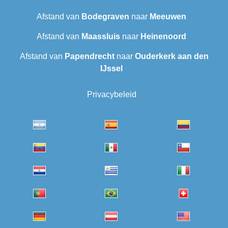
Afstand van
Bodegraven
naar
Meeuwen
Afstand van
Maassluis
naar
Heinenoord
Afstand van
Papendrecht
naar
Ouderkerk aan den
IJssel
Privacybeleid