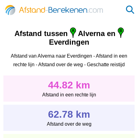
Afstand tussen
Alverna en
Everdingen
Afstand van Alverna naar Everdingen - Afstand in een
rechte lijn - Afstand over de weg - Geschatte reistijd
44.82 km
Afstand in een rechte lijn
62.78 km
Afstand over de weg