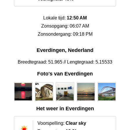
Lokale tijd:
12:50 AM
Zonsopgang: 06:07 AM
Zonsondergang: 09:18 PM
Everdingen, Nederland
Breedtegraad: 51.965 // Lengtegraad: 5.15533
Foto's van Everdingen
Het weer in Everdingen
Voorspelling:
Clear sky