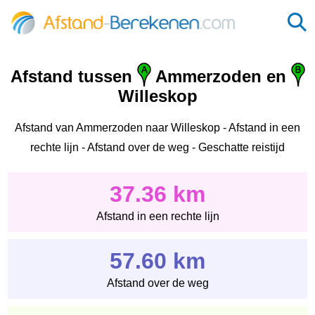
Afstand tussen
Ammerzoden en
Willeskop
Afstand van Ammerzoden naar Willeskop - Afstand in een
rechte lijn - Afstand over de weg - Geschatte reistijd
37.36 km
Afstand in een rechte lijn
57.60 km
Afstand over de weg