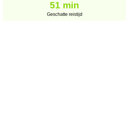
51 min
Geschatte reistijd