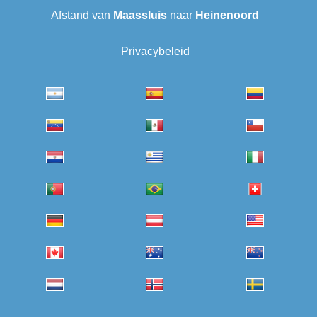
Afstand van
Maassluis
naar
Heinenoord
Privacybeleid