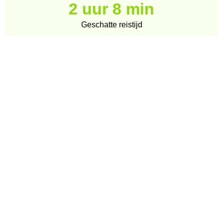
2 uur 8 min
Geschatte reistijd