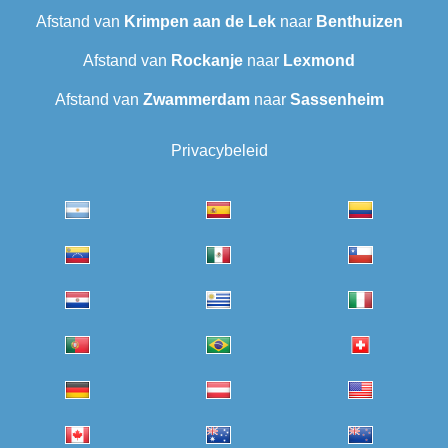
Afstand van
Krimpen aan de Lek
naar
Benthuizen
Afstand van
Rockanje
naar
Lexmond
Afstand van
Zwammerdam
naar
Sassenheim
Privacybeleid