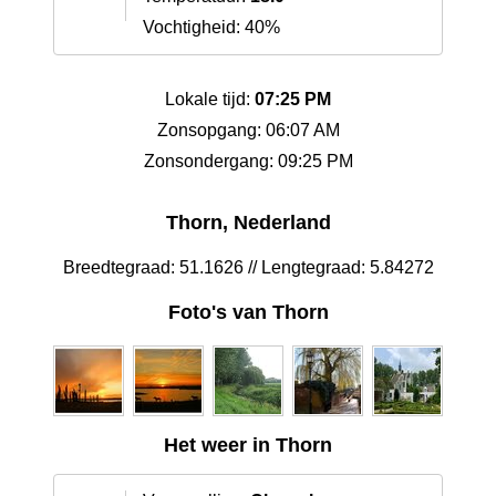
Vochtigheid: 40%
Lokale tijd:
07:25 PM
Zonsopgang: 06:07 AM
Zonsondergang: 09:25 PM
Thorn, Nederland
Breedtegraad: 51.1626 // Lengtegraad: 5.84272
Foto's van Thorn
Het weer in Thorn