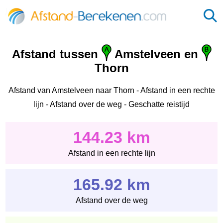
Afstand tussen
Amstelveen en
Thorn
Afstand van Amstelveen naar Thorn - Afstand in een rechte
lijn - Afstand over de weg - Geschatte reistijd
144.23 km
Afstand in een rechte lijn
165.92 km
Afstand over de weg