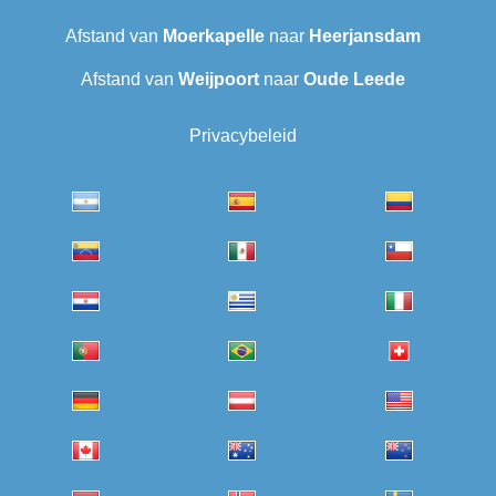
Afstand van
Moerkapelle
naar
Heerjansdam
Afstand van
Weijpoort
naar
Oude Leede
Privacybeleid