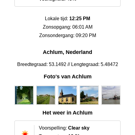
Lokale tijd:
12:25 PM
Zonsopgang: 06:01 AM
Zonsondergang: 09:20 PM
Achlum, Nederland
Breedtegraad: 53.1492 // Lengtegraad: 5.48472
Foto's van Achlum
Het weer in Achlum
Voorspelling:
Clear sky