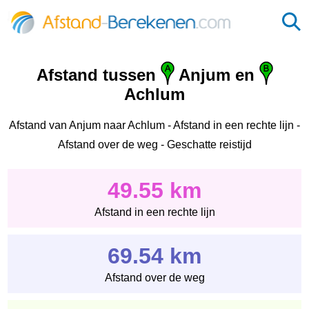
Afstand tussen
Anjum en
Achlum
Afstand van Anjum naar Achlum - Afstand in een rechte lijn -
Afstand over de weg - Geschatte reistijd
49.55 km
Afstand in een rechte lijn
69.54 km
Afstand over de weg