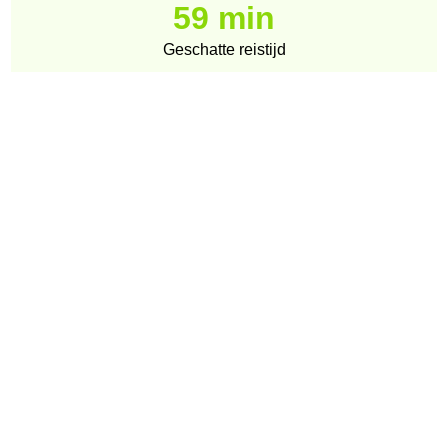
59 min
Geschatte reistijd