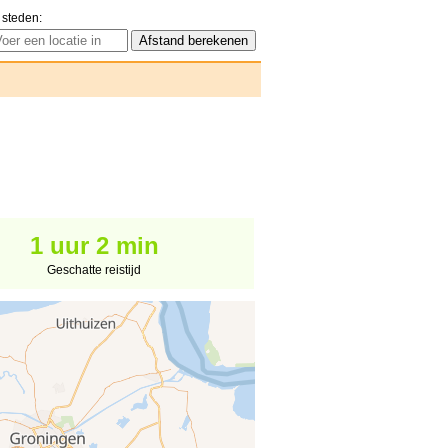
 steden:
1 uur 2 min
Geschatte reistijd