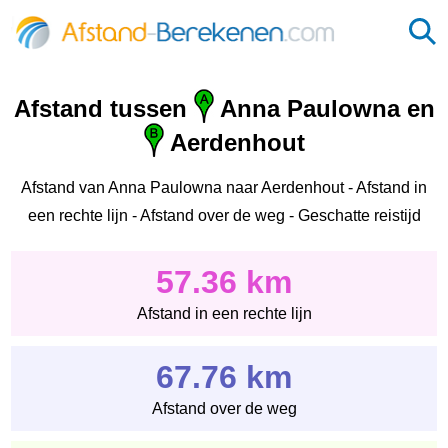
Afstand tussen
Anna Paulowna en
Aerdenhout
Afstand van Anna Paulowna naar Aerdenhout - Afstand in
een rechte lijn - Afstand over de weg - Geschatte reistijd
57.36 km
Afstand in een rechte lijn
67.76 km
Afstand over de weg