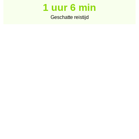
1 uur 6 min
Geschatte reistijd