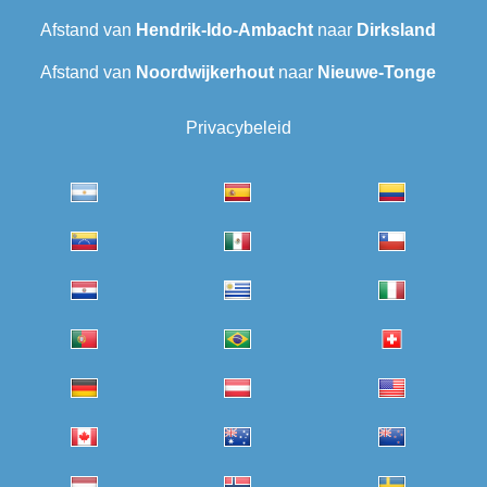
Afstand van
Hendrik-Ido-Ambacht
naar
Dirksland
Afstand van
Noordwijkerhout
naar
Nieuwe-Tonge
Privacybeleid