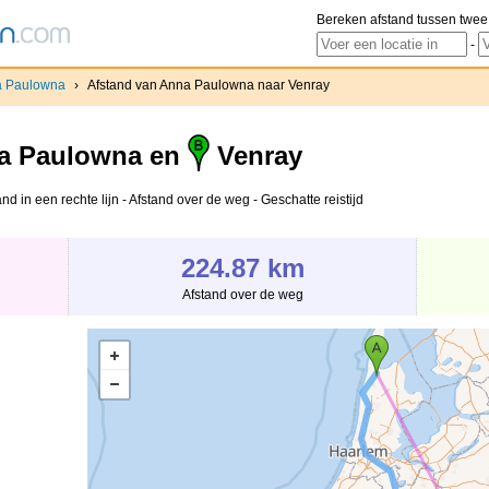
Bereken afstand tussen twee
-
 Paulowna
›
Afstand van Anna Paulowna naar Venray
a Paulowna en
Venray
 in een rechte lijn - Afstand over de weg - Geschatte reistijd
224.87 km
Afstand over de weg