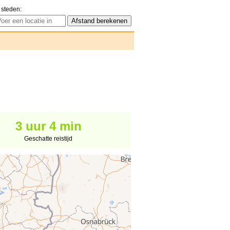
 steden:
3 uur 4 min
Geschatte reistijd