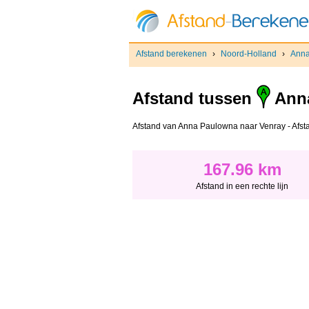
Afstand berekenen
›
Noord-Holland
›
Anna
Afstand tussen
Ann
Afstand van Anna Paulowna naar Venray - Afstand
167.96 km
Afstand in een rechte lijn