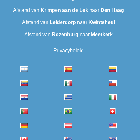
Afstand van
Krimpen aan de Lek
naar
Den Haag
Afstand van
Leiderdorp
naar
Kwintsheul
Afstand van
Rozenburg
naar
Meerkerk
Privacybeleid