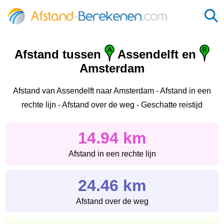
Afstand tussen
Assendelft en
Amsterdam
Afstand van Assendelft naar Amsterdam - Afstand in een
rechte lijn - Afstand over de weg - Geschatte reistijd
14.94 km
Afstand in een rechte lijn
24.46 km
Afstand over de weg