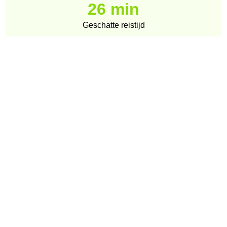
26 min
Geschatte reistijd