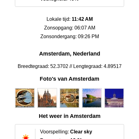
Lokale tijd:
11:42 AM
Zonsopgang: 06:07 AM
Zonsondergang: 09:26 PM
Amsterdam, Nederland
Breedtegraad: 52.3702 // Lengtegraad: 4.89517
Foto's van Amsterdam
Het weer in Amsterdam
Voorspelling:
Clear sky