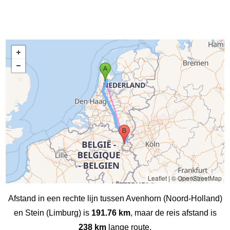
Leaflet
|
© OpenStreetMap
Afstand in een rechte lijn tussen Avenhorn (Noord-Holland)
en Stein (Limburg) is
191.76 km
, maar de reis afstand is
238 km
lange route.