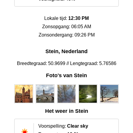
Lokale tijd:
12:30 PM
Zonsopgang: 06:05 AM
Zonsondergang: 09:26 PM
Stein, Nederland
Breedtegraad: 50.9699 // Lengtegraad: 5.76586
Foto's van Stein
Het weer in Stein
Voorspelling:
Clear sky