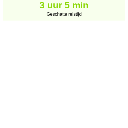
3 uur 5 min
Geschatte reistijd