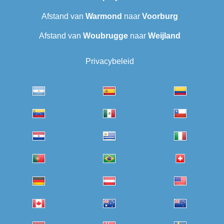
Afstand van
Warmond
naar
Voorburg
Afstand van
Woubrugge
naar
Weijland
Privacybeleid