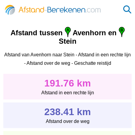
Afstand tussen
Avenhorn en
Stein
Afstand van Avenhorn naar Stein - Afstand in een rechte lijn
- Afstand over de weg - Geschatte reistijd
191.76 km
Afstand in een rechte lijn
238.41 km
Afstand over de weg