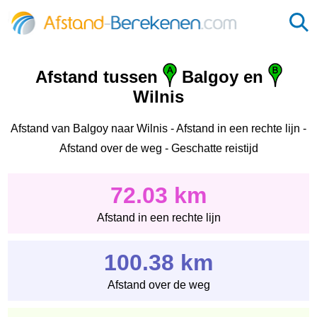
Afstand tussen
Balgoy en
Wilnis
Afstand van Balgoy naar Wilnis - Afstand in een rechte lijn -
Afstand over de weg - Geschatte reistijd
72.03 km
Afstand in een rechte lijn
100.38 km
Afstand over de weg