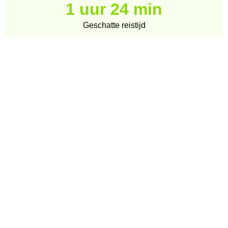
1 uur 24 min
Geschatte reistijd