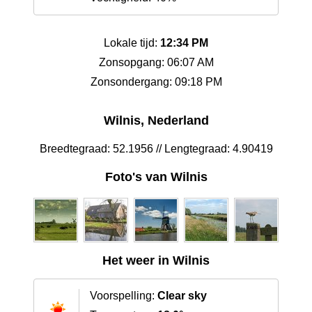
Lokale tijd:
12:34 PM
Zonsopgang: 06:07 AM
Zonsondergang: 09:18 PM
Wilnis, Nederland
Breedtegraad: 52.1956 // Lengtegraad: 4.90419
Foto's van Wilnis
Het weer in Wilnis
Voorspelling:
Clear sky