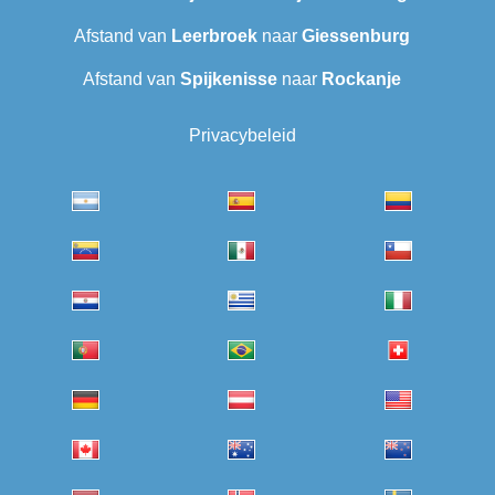
Afstand van
Leerbroek
naar
Giessenburg
Afstand van
Spijkenisse
naar
Rockanje
Privacybeleid