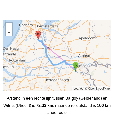
Leaflet
|
© OpenStreetMap
Afstand in een rechte lijn tussen Balgoy (Gelderland) en
Wilnis (Utrecht) is
72.03 km
, maar de reis afstand is
100 km
lange route.