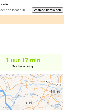
 steden:
1 uur 17 min
Geschatte reistijd