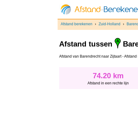
Afstand berekenen
›
Zuid-Holland
›
Barend
Afstand tussen
Bare
Afstand van Barendrecht naar Zijtaart - Afstand i
74.20 km
Afstand in een rechte lijn