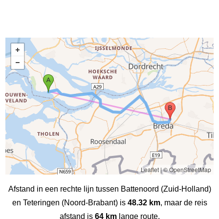
Leaflet
|
© OpenStreetMap
Afstand in een rechte lijn tussen Battenoord (Zuid-Holland)
en Teteringen (Noord-Brabant) is
48.32 km
, maar de reis
afstand is
64 km
lange route.