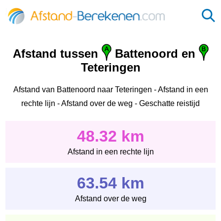
Afstand tussen
Battenoord en
Teteringen
Afstand van Battenoord naar Teteringen - Afstand in een
rechte lijn - Afstand over de weg - Geschatte reistijd
48.32 km
Afstand in een rechte lijn
63.54 km
Afstand over de weg