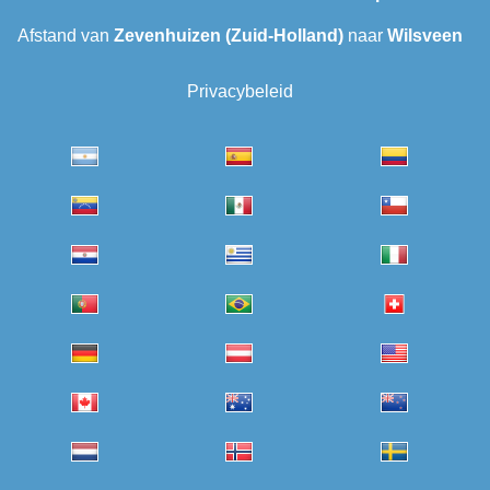
Afstand van
Zevenhuizen (Zuid-Holland)
naar
Wilsveen‎
Privacybeleid