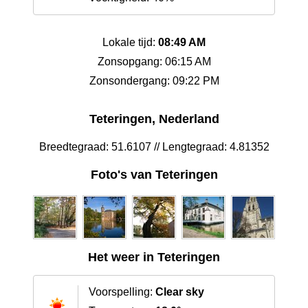
Lokale tijd:
08:49 AM
Zonsopgang: 06:15 AM
Zonsondergang: 09:22 PM
Teteringen, Nederland
Breedtegraad: 51.6107 // Lengtegraad: 4.81352
Foto's van Teteringen
Het weer in Teteringen
Voorspelling:
Clear sky