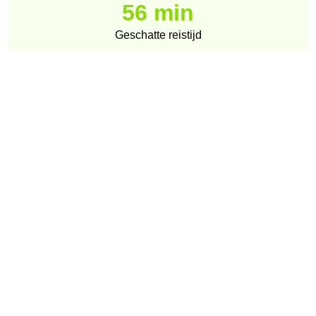
56 min
Geschatte reistijd