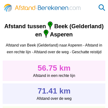
Afstand tussen
Beek (Gelderland)
en
Asperen
Afstand van Beek (Gelderland) naar Asperen - Afstand in
een rechte lijn - Afstand over de weg - Geschatte reistijd
56.75 km
Afstand in een rechte lijn
71.41 km
Afstand over de weg