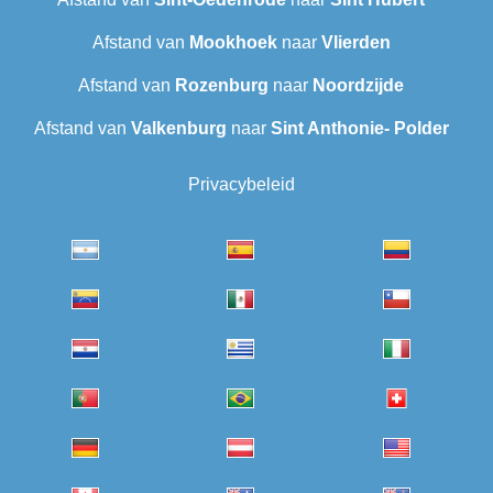
Afstand van
Mookhoek
naar
Vlierden
Afstand van
Rozenburg
naar
Noordzijde
Afstand van
Valkenburg
naar
Sint Anthonie- Polder
Privacybeleid