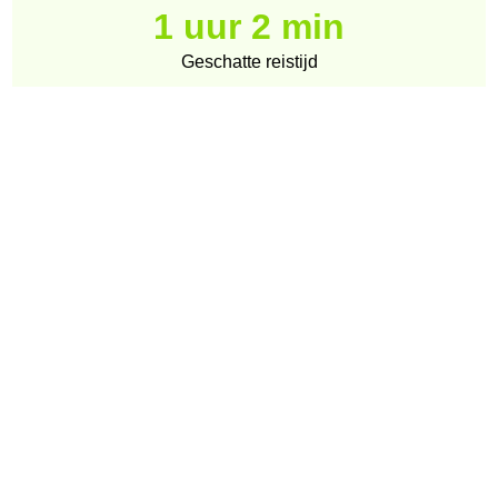
1 uur 2 min
Geschatte reistijd