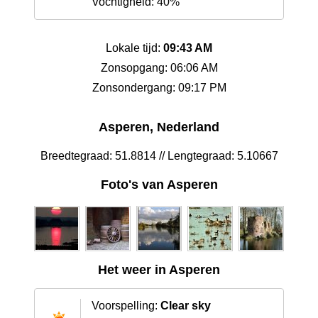
Vochtigheid: 40%
Lokale tijd:
09:43 AM
Zonsopgang: 06:06 AM
Zonsondergang: 09:17 PM
Asperen, Nederland
Breedtegraad: 51.8814 // Lengtegraad: 5.10667
Foto's van Asperen
Het weer in Asperen
Voorspelling:
Clear sky