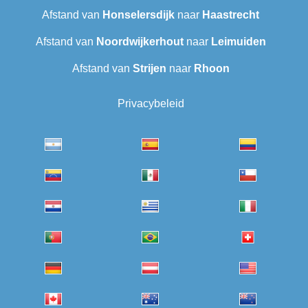
Afstand van
Honselersdijk
naar
Haastrecht
Afstand van
Noordwijkerhout
naar
Leimuiden
Afstand van
Strijen
naar
Rhoon
Privacybeleid