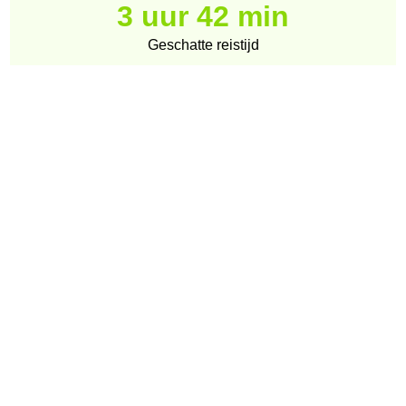
3 uur 42 min
Geschatte reistijd