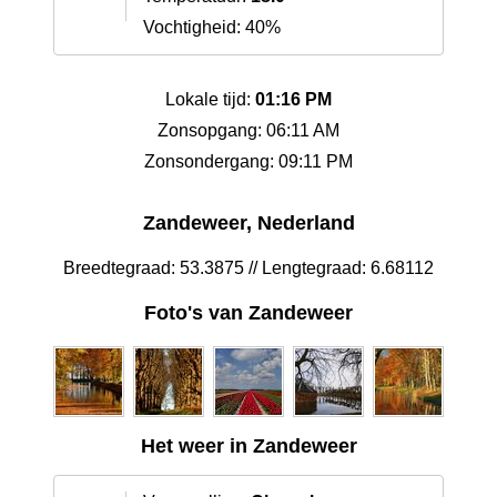
Vochtigheid: 40%
Lokale tijd:
01:16 PM
Zonsopgang: 06:11 AM
Zonsondergang: 09:11 PM
Zandeweer, Nederland
Breedtegraad: 53.3875 // Lengtegraad: 6.68112
Foto's van Zandeweer
Het weer in Zandeweer