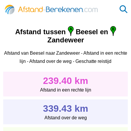
Afstand tussen
Beesel en
Zandeweer
Afstand van Beesel naar Zandeweer - Afstand in een rechte
lijn - Afstand over de weg - Geschatte reistijd
239.40 km
Afstand in een rechte lijn
339.43 km
Afstand over de weg