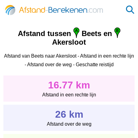
Afstand tussen
Beets en
Akersloot
Afstand van Beets naar Akersloot - Afstand in een rechte lijn
- Afstand over de weg - Geschatte reistijd
16.77 km
Afstand in een rechte lijn
26 km
Afstand over de weg