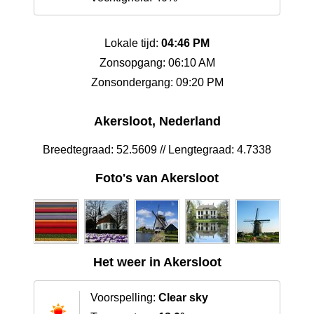
Lokale tijd:
04:46 PM
Zonsopgang: 06:10 AM
Zonsondergang: 09:20 PM
Akersloot, Nederland
Breedtegraad: 52.5609 // Lengtegraad: 4.7338
Foto's van Akersloot
Het weer in Akersloot
Voorspelling:
Clear sky