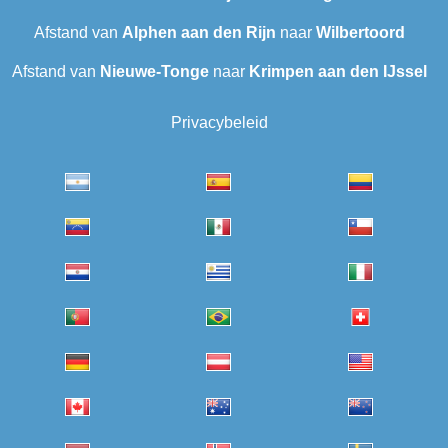
Afstand van
Alphen aan den Rijn
naar
Wilbertoord
Afstand van
Nieuwe-Tonge
naar
Krimpen aan den IJssel
Privacybeleid