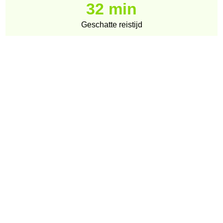
32 min
Geschatte reistijd