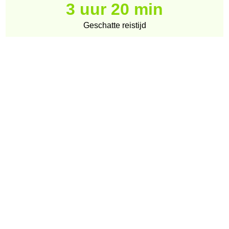
3 uur 20 min
Geschatte reistijd