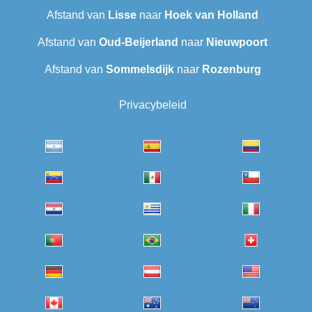
Afstand van
Lisse
naar
Hoek van Holland
Afstand van
Oud-Beijerland
naar
Nieuwpoort
Afstand van
Sommelsdijk
naar
Rozenburg
Privacybeleid