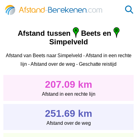
Afstand tussen
Beets en
Simpelveld
Afstand van Beets naar Simpelveld - Afstand in een rechte
lijn - Afstand over de weg - Geschatte reistijd
207.09 km
Afstand in een rechte lijn
251.69 km
Afstand over de weg