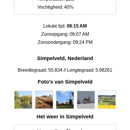
Vochtigheid: 40%
Lokale tijd:
08:15 AM
Zonsopgang: 06:07 AM
Zonsondergang: 09:24 PM
Simpelveld, Nederland
Breedtegraad: 50.834 // Lengtegraad: 5.98261
Foto's van Simpelveld
Het weer in Simpelveld