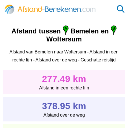
Afstand tussen
Bemelen en
Woltersum
Afstand van Bemelen naar Woltersum - Afstand in een
rechte lijn - Afstand over de weg - Geschatte reistijd
277.49 km
Afstand in een rechte lijn
378.95 km
Afstand over de weg