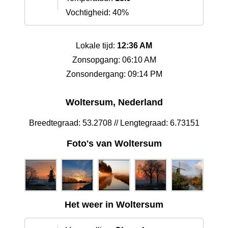
Vochtigheid: 40%
Lokale tijd:
12:36 AM
Zonsopgang: 06:10 AM
Zonsondergang: 09:14 PM
Woltersum, Nederland
Breedtegraad: 53.2708 // Lengtegraad: 6.73151
Foto's van Woltersum
Het weer in Woltersum