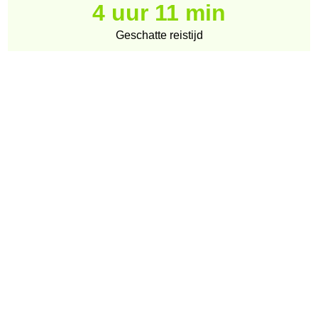
4 uur 11 min
Geschatte reistijd