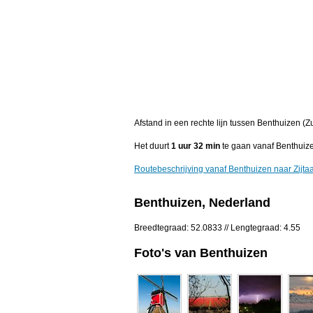
Afstand in een rechte lijn tussen Benthuizen (Z
Het duurt
1 uur 32 min
te gaan vanaf Benthuizen
Routebeschrijving vanaf Benthuizen naar Zijtaa
Benthuizen, Nederland
Breedtegraad: 52.0833 // Lengtegraad: 4.55
Foto's van Benthuizen