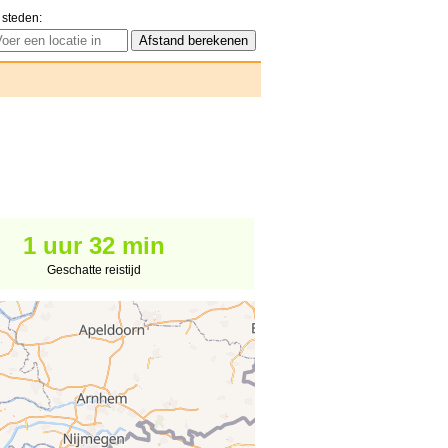
 steden:
1 uur 32 min
Geschatte reistijd