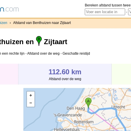
Bereken afstand tussen twee
-
uizen
›
Afstand van Benthuizen naar Zijtaart
huizen en
Zijtaart
 een rechte lijn - Afstand over de weg - Geschatte reistijd
112.60 km
Afstand over de weg