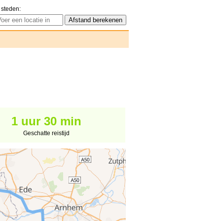
 steden:
1 uur 30 min
Geschatte reistijd