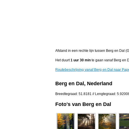
Afstand in een rechte lijn tussen Berg en Dal 
Het duurt
1 uur 30 min
te gaan vanaf Berg en 
Routebeschrijving vanaf Berg en Dal naar Pa
Berg en Dal, Nederland
Breedtegraad: 51.8181 // Lengtegraad: 5.9200
Foto's van Berg en Dal