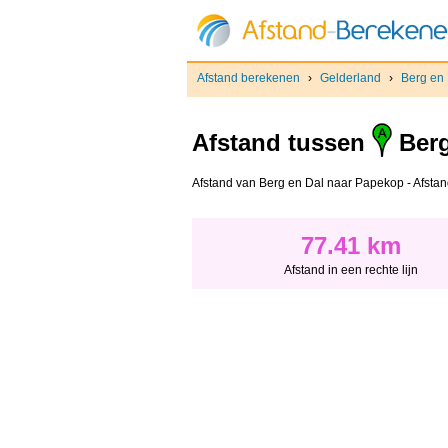
Afstand berekenen
›
Gelderland
›
Berg en
Afstand tussen
Berg
Afstand van Berg en Dal naar Papekop - Afstand 
77.41 km
Afstand in een rechte lijn