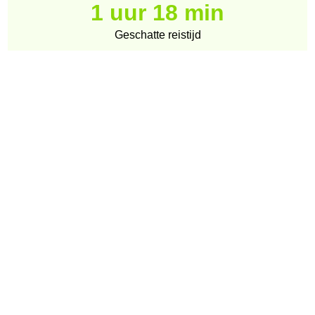
1 uur 18 min
Geschatte reistijd