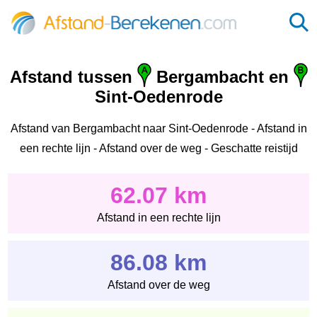
Afstand tussen
Bergambacht en
Sint-Oedenrode
Afstand van Bergambacht naar Sint-Oedenrode - Afstand in
een rechte lijn - Afstand over de weg - Geschatte reistijd
62.07 km
Afstand in een rechte lijn
86.08 km
Afstand over de weg