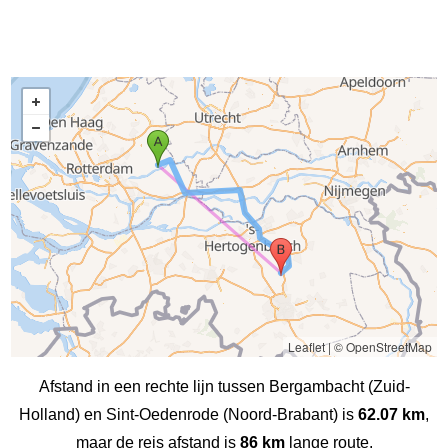
Leaflet
|
© OpenStreetMap
Afstand in een rechte lijn tussen Bergambacht (Zuid-
Holland) en Sint-Oedenrode (Noord-Brabant) is
62.07 km
,
maar de reis afstand is
86 km
lange route.