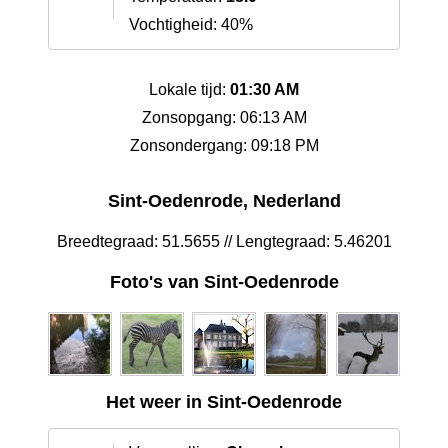
Vochtigheid: 40%
Lokale tijd:
01:30 AM
Zonsopgang: 06:13 AM
Zonsondergang: 09:18 PM
Sint-Oedenrode, Nederland
Breedtegraad: 51.5655 // Lengtegraad: 5.46201
Foto's van Sint-Oedenrode
Het weer in Sint-Oedenrode