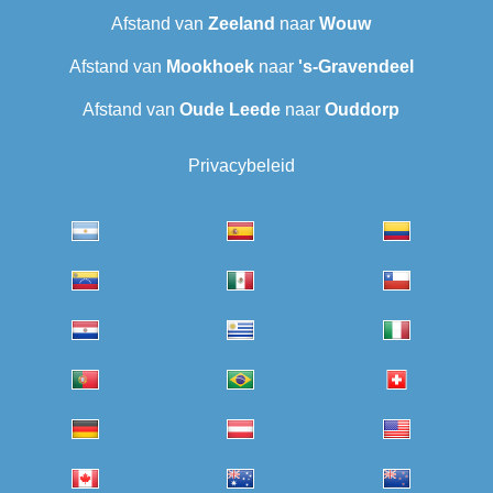
Afstand van
Zeeland
naar
Wouw
Afstand van
Mookhoek
naar
's-Gravendeel
Afstand van
Oude Leede
naar
Ouddorp
Privacybeleid