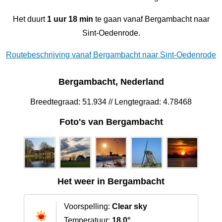
Het duurt
1 uur 18 min
te gaan vanaf Bergambacht naar
Sint-Oedenrode.
Routebeschrijving vanaf Bergambacht naar Sint-Oedenrode
Bergambacht, Nederland
Breedtegraad: 51.934 // Lengtegraad: 4.78468
Foto's van Bergambacht
Het weer in Bergambacht
Voorspelling:
Clear sky
Temperatuur:
18.0°