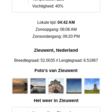
Vochtigheid: 40%
Lokale tijd:
04:42 AM
Zonsopgang: 06:06 AM
Zonsondergang: 09:20 PM
Zieuwent, Nederland
Breedtegraad: 52.0035 // Lengtegraad: 6.51967
Foto's van Zieuwent
Het weer in Zieuwent