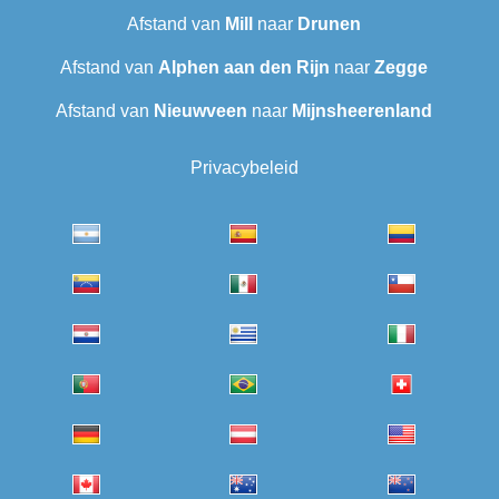
Afstand van
Mill
naar
Drunen
Afstand van
Alphen aan den Rijn
naar
Zegge
Afstand van
Nieuwveen
naar
Mijnsheerenland
Privacybeleid