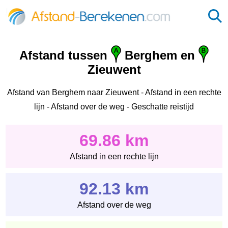
Afstand tussen
Berghem en
Zieuwent
Afstand van Berghem naar Zieuwent - Afstand in een rechte
lijn - Afstand over de weg - Geschatte reistijd
69.86 km
Afstand in een rechte lijn
92.13 km
Afstand over de weg