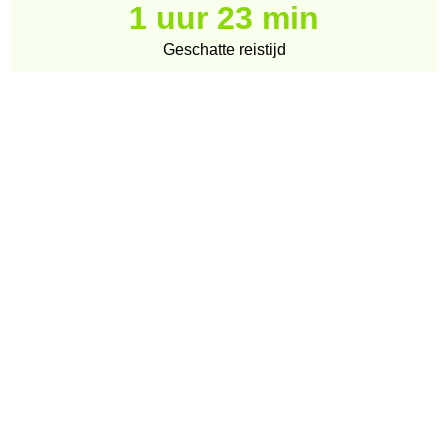
1 uur 23 min
Geschatte reistijd