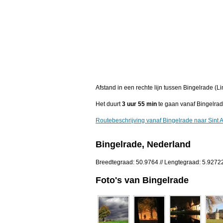
Afstand in een rechte lijn tussen Bingelrade (
Het duurt
3 uur 55 min
te gaan vanaf Bingelrad
Routebeschrijving vanaf Bingelrade naar Sint
Bingelrade, Nederland
Breedtegraad: 50.9764 // Lengtegraad: 5.9272
Foto's van Bingelrade