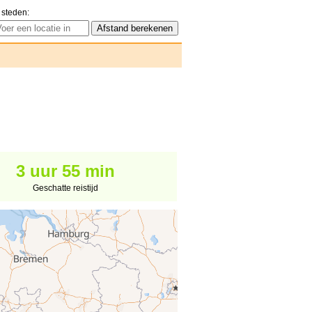
 steden:
3 uur 55 min
Geschatte reistijd