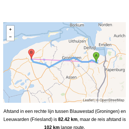
Leaflet
|
© OpenStreetMap
Afstand in een rechte lijn tussen Blauwestad (Groningen) en
Leeuwarden (Friesland) is
82.42 km
, maar de reis afstand is
102 km
lange route.