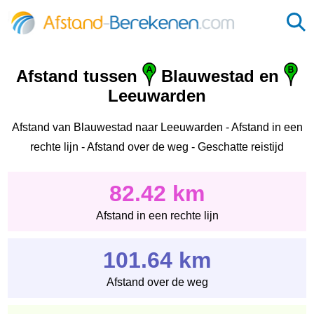
Afstand tussen
Blauwestad en
Leeuwarden
Afstand van Blauwestad naar Leeuwarden - Afstand in een
rechte lijn - Afstand over de weg - Geschatte reistijd
82.42 km
Afstand in een rechte lijn
101.64 km
Afstand over de weg