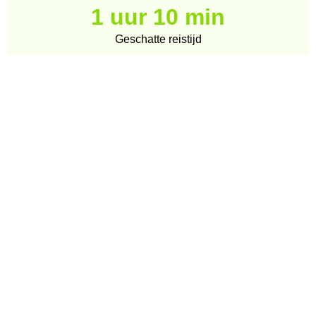
1 uur 10 min
Geschatte reistijd