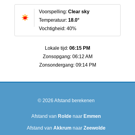
Voorspelling:
Clear sky
Temperatuur:
18.0°
Vochtigheid: 40%
Lokale tijd:
06:15 PM
Zonsopgang: 06:12 AM
Zonsondergang: 09:14 PM
© 2026
Afstand berekenen
Afstand van
Rolde
naar
Emmen
Afstand van
Akkrum
naar
Zeewolde