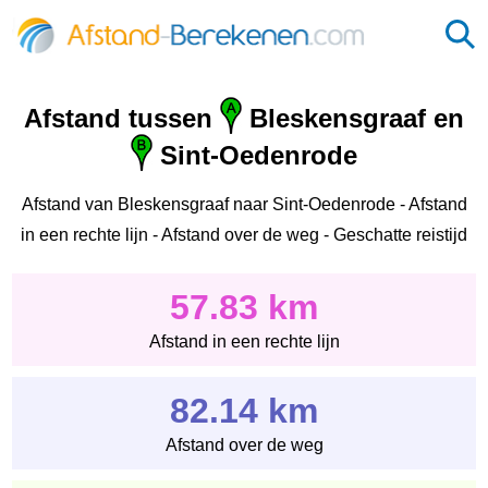
Afstand tussen
Bleskensgraaf en
Sint-Oedenrode
Afstand van Bleskensgraaf naar Sint-Oedenrode - Afstand
in een rechte lijn - Afstand over de weg - Geschatte reistijd
57.83 km
Afstand in een rechte lijn
82.14 km
Afstand over de weg