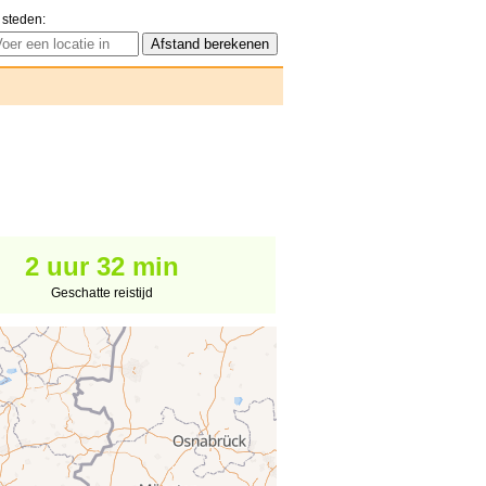
 steden:
2 uur 32 min
Geschatte reistijd