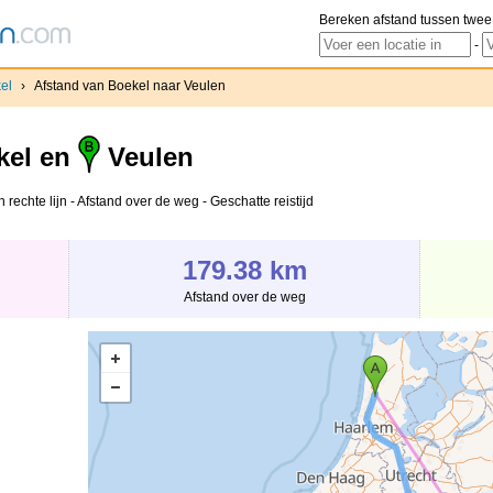
Bereken afstand tussen twee
-
el
›
Afstand van Boekel naar Veulen
kel en
Veulen
rechte lijn - Afstand over de weg - Geschatte reistijd
179.38 km
Afstand over de weg