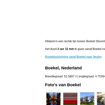
Afstand in een rechte lijn tussen Boekel (Noor
Het duurt
2 uur 32 min
te gaan vanaf Boekel na
Routebeschrijving vanaf Boekel naar Veulen
Boekel, Nederland
Breedtegraad: 52.5887 // Lengtegraad: 4.7539
Foto's van Boekel