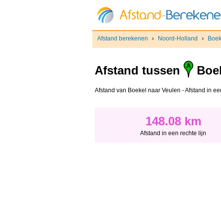
Afstand berekenen
›
Noord-Holland
›
Boek
Afstand tussen
Boe
Afstand van Boekel naar Veulen - Afstand in een 
148.08 km
Afstand in een rechte lijn