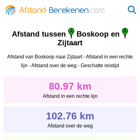
Afstand tussen
Boskoop en
Zijtaart
Afstand van Boskoop naar Zijtaart - Afstand in een rechte
lijn - Afstand over de weg - Geschatte reistijd
80.97 km
Afstand in een rechte lijn
102.76 km
Afstand over de weg