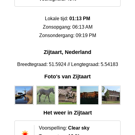
Lokale tijd:
01:13 PM
Zonsopgang: 06:13 AM
Zonsondergang: 09:19 PM
Zijtaart, Nederland
Breedtegraad: 51.5924 // Lengtegraad: 5.54183
Foto's van Zijtaart
Het weer in Zijtaart
Voorspelling:
Clear sky