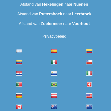
Afstand van
Hekelingen
naar
Nuenen
Afstand van
Puttershoek
naar
Leerbroek
Afstand van
Zoetermeer
naar
Voorhout
Privacybeleid