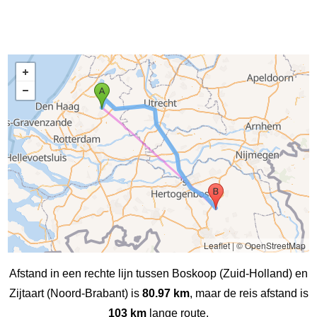
Leaflet
|
© OpenStreetMap
Afstand in een rechte lijn tussen Boskoop (Zuid-Holland) en
Zijtaart (Noord-Brabant) is
80.97 km
, maar de reis afstand is
103 km
lange route.