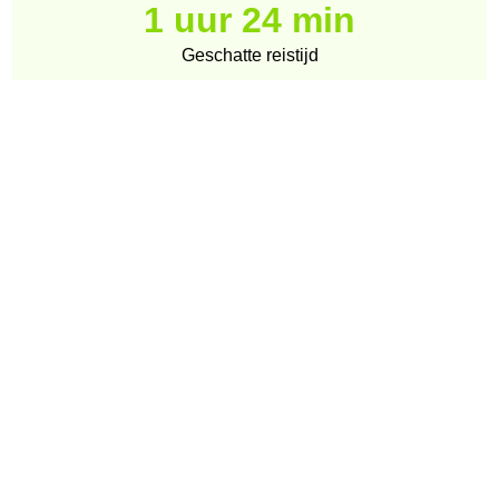
1 uur 24 min
Geschatte reistijd