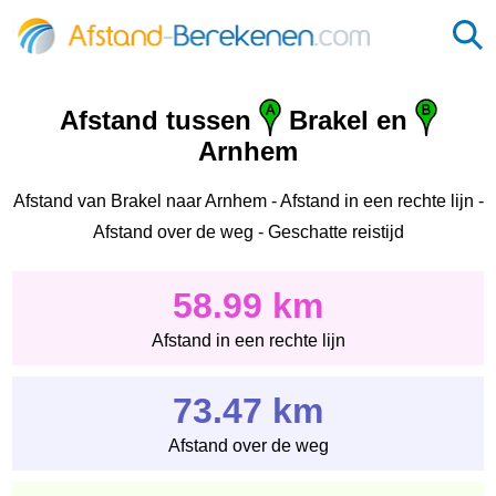
Afstand tussen
Brakel en
Arnhem
Afstand van Brakel naar Arnhem - Afstand in een rechte lijn -
Afstand over de weg - Geschatte reistijd
58.99 km
Afstand in een rechte lijn
73.47 km
Afstand over de weg