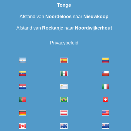
Tonge
Afstand van
Noordeloos
naar
Nieuwkoop
Afstand van
Rockanje
naar
Noordwijkerhout
Privacybeleid