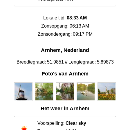
Lokale tijd:
08:33 AM
Zonsopgang: 06:13 AM
Zonsondergang: 09:17 PM
Arnhem, Nederland
Breedtegraad: 51.9851 // Lengtegraad: 5.89873
Foto's van Arnhem
Het weer in Arnhem
Voorspelling:
Clear sky