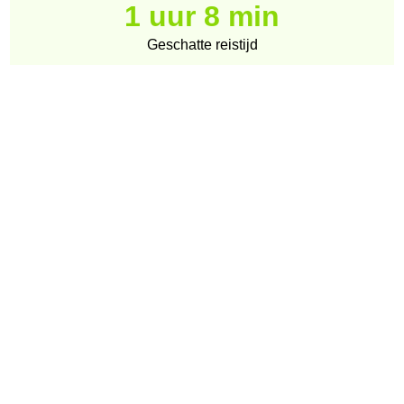
1 uur 8 min
Geschatte reistijd