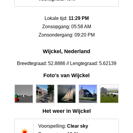
Lokale tijd:
11:29 PM
Zonsopgang: 05:58 AM
Zonsondergang: 09:20 PM
Wijckel, Nederland
Breedtegraad: 52.8886 // Lengtegraad: 5.62139
Foto's van Wijckel
Het weer in Wijckel
Voorspelling:
Clear sky