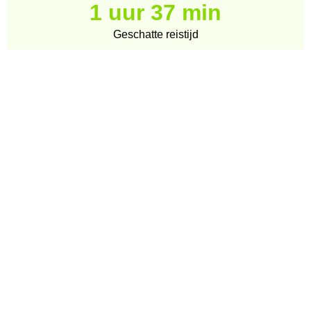
1 uur 37 min
Geschatte reistijd