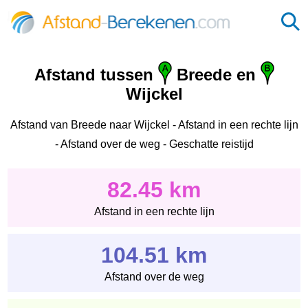
Afstand tussen
Breede en
Wijckel
Afstand van Breede naar Wijckel - Afstand in een rechte lijn
- Afstand over de weg - Geschatte reistijd
82.45 km
Afstand in een rechte lijn
104.51 km
Afstand over de weg