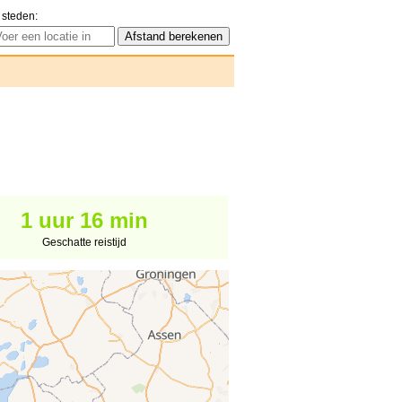
 steden:
1 uur 16 min
Geschatte reistijd