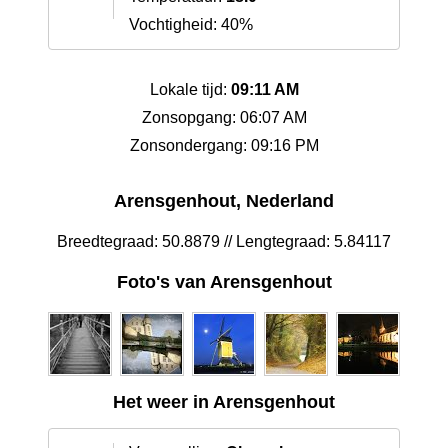
Vochtigheid: 40%
Lokale tijd:
09:11 AM
Zonsopgang: 06:07 AM
Zonsondergang: 09:16 PM
Arensgenhout, Nederland
Breedtegraad: 50.8879 // Lengtegraad: 5.84117
Foto's van Arensgenhout
Het weer in Arensgenhout