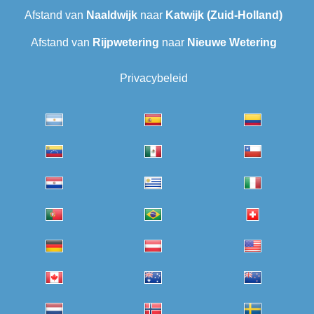
Afstand van
Naaldwijk
naar
Katwijk (Zuid-Holland)
Afstand van
Rijpwetering
naar
Nieuwe Wetering
Privacybeleid