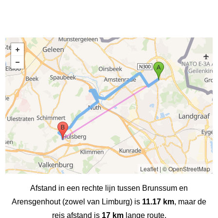
Leaflet
|
© OpenStreetMap
Afstand in een rechte lijn tussen Brunssum en
Arensgenhout (zowel van Limburg) is
11.17 km
, maar de
reis afstand is
17 km
lange route.