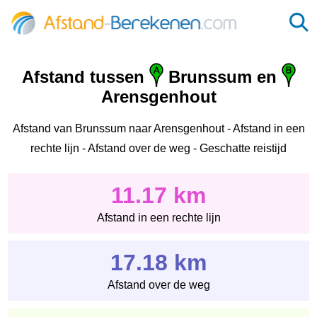
Afstand tussen
Brunssum en
Arensgenhout
Afstand van Brunssum naar Arensgenhout - Afstand in een
rechte lijn - Afstand over de weg - Geschatte reistijd
11.17 km
Afstand in een rechte lijn
17.18 km
Afstand over de weg