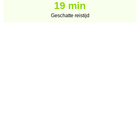
19 min
Geschatte reistijd