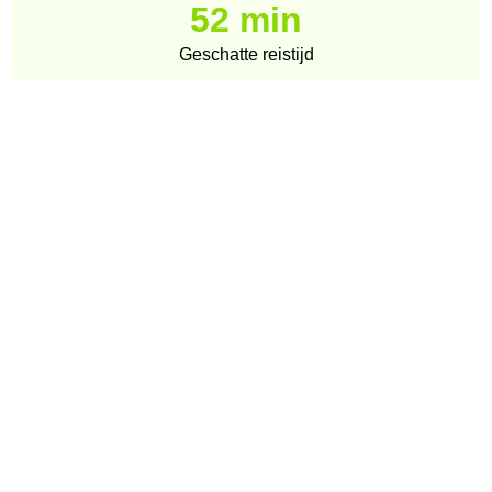
52 min
Geschatte reistijd