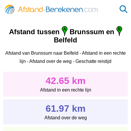
Afstand tussen
Brunssum en
Belfeld
Afstand van Brunssum naar Belfeld - Afstand in een rechte
lijn - Afstand over de weg - Geschatte reistijd
42.65 km
Afstand in een rechte lijn
61.97 km
Afstand over de weg