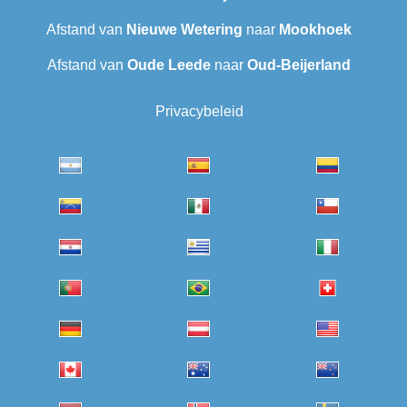
Afstand van
Nieuwe Wetering
naar
Mookhoek
Afstand van
Oude Leede
naar
Oud-Beijerland
Privacybeleid