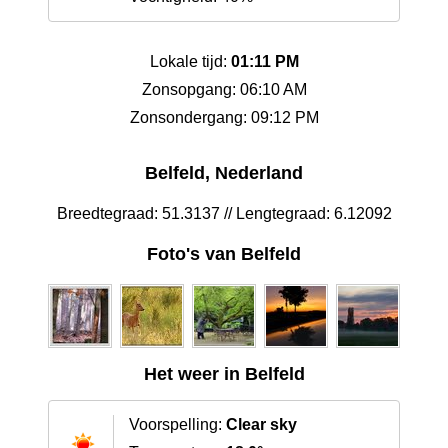
Lokale tijd:
01:11 PM
Zonsopgang: 06:10 AM
Zonsondergang: 09:12 PM
Belfeld, Nederland
Breedtegraad: 51.3137 // Lengtegraad: 6.12092
Foto's van Belfeld
Het weer in Belfeld
Voorspelling:
Clear sky