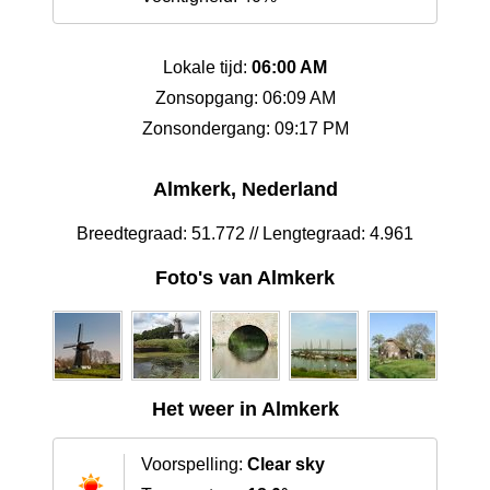
Lokale tijd:
06:00 AM
Zonsopgang: 06:09 AM
Zonsondergang: 09:17 PM
Almkerk, Nederland
Breedtegraad: 51.772 // Lengtegraad: 4.961
Foto's van Almkerk
Het weer in Almkerk
Voorspelling:
Clear sky