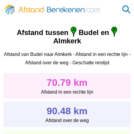
Afstand tussen
Budel en
Almkerk
Afstand van Budel naar Almkerk - Afstand in een rechte lijn -
Afstand over de weg - Geschatte reistijd
70.79 km
Afstand in een rechte lijn
90.48 km
Afstand over de weg