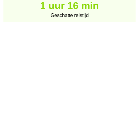
1 uur 16 min
Geschatte reistijd