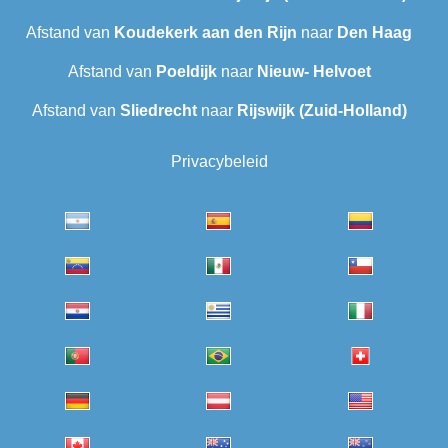
Afstand van
Koudekerk aan den Rijn
naar
Den Haag
Afstand van
Poeldijk
naar
Nieuw- Helvoet
Afstand van
Sliedrecht
naar
Rijswijk (Zuid-Holland)
Privacybeleid