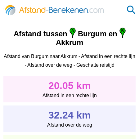
Afstand tussen
Burgum en
Akkrum
Afstand van Burgum naar Akkrum - Afstand in een rechte lijn
- Afstand over de weg - Geschatte reistijd
20.05 km
Afstand in een rechte lijn
32.24 km
Afstand over de weg