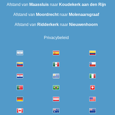
Afstand van
Maassluis
naar
Koudekerk aan den Rijn
Afstand van
Moordrecht
naar
Molenaarsgraaf
Afstand van
Ridderkerk
naar
Nieuwenhoorn
Privacybeleid