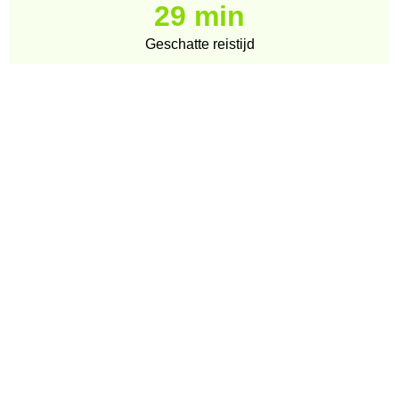
29 min
Geschatte reistijd