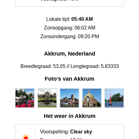
Lokale tijd:
05:40 AM
Zonsopgang: 06:02 AM
Zonsondergang: 09:20 PM
Akkrum, Nederland
Breedtegraad: 53.05 // Lengtegraad: 5.83333
Foto's van Akkrum
Het weer in Akkrum
Voorspelling:
Clear sky