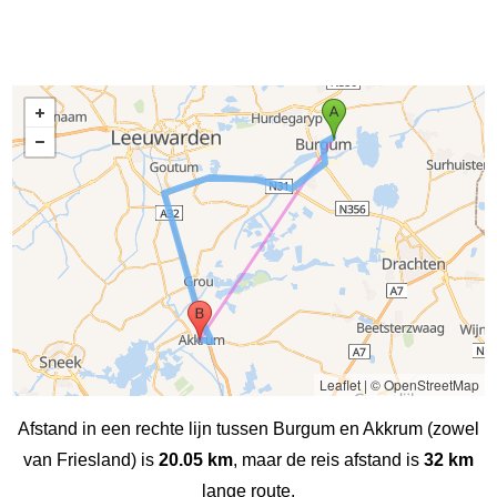
Leaflet
|
© OpenStreetMap
Afstand in een rechte lijn tussen Burgum en Akkrum (zowel
van Friesland) is
20.05 km
, maar de reis afstand is
32 km
lange route.