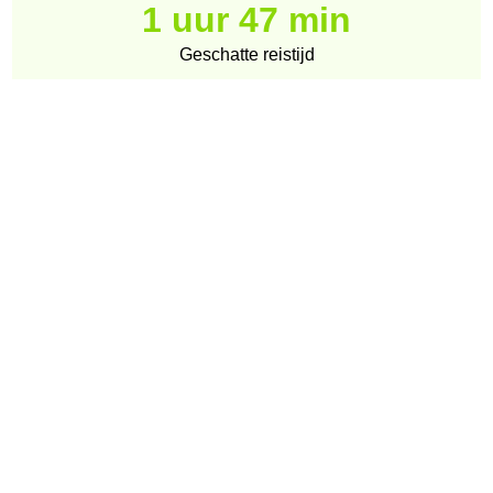
1 uur 47 min
Geschatte reistijd