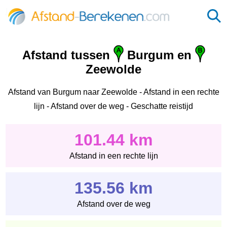
Afstand tussen
Burgum en
Zeewolde
Afstand van Burgum naar Zeewolde - Afstand in een rechte
lijn - Afstand over de weg - Geschatte reistijd
101.44 km
Afstand in een rechte lijn
135.56 km
Afstand over de weg