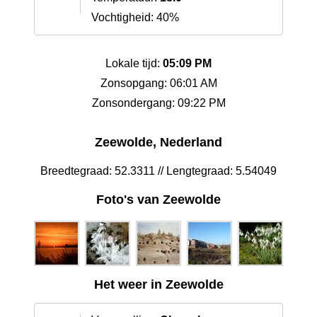
Vochtigheid: 40%
Lokale tijd:
05:09 PM
Zonsopgang: 06:01 AM
Zonsondergang: 09:22 PM
Zeewolde, Nederland
Breedtegraad: 52.3311 // Lengtegraad: 5.54049
Foto's van Zeewolde
Het weer in Zeewolde