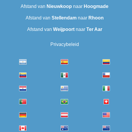
Afstand van
Nieuwkoop
naar
Hoogmade
Afstand van
Stellendam
naar
Rhoon
Afstand van
Weijpoort
naar
Ter Aar‎
Privacybeleid