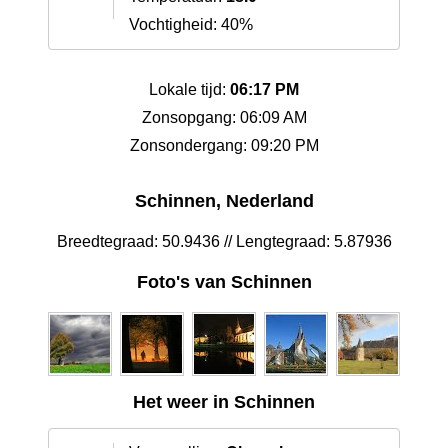
Vochtigheid: 40%
Lokale tijd:
06:17 PM
Zonsopgang: 06:09 AM
Zonsondergang: 09:20 PM
Schinnen, Nederland
Breedtegraad: 50.9436 // Lengtegraad: 5.87936
Foto's van Schinnen
Het weer in Schinnen