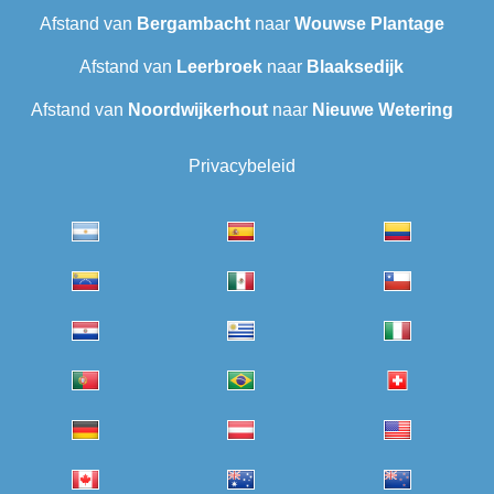
Afstand van
Bergambacht
naar
Wouwse Plantage
Afstand van
Leerbroek
naar
Blaaksedijk
Afstand van
Noordwijkerhout
naar
Nieuwe Wetering
Privacybeleid