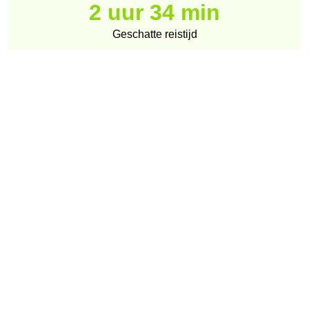
2 uur 34 min
Geschatte reistijd