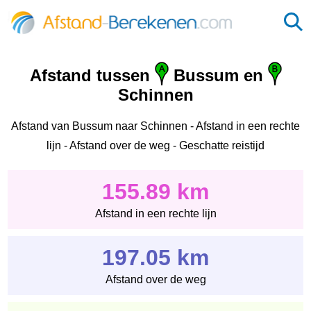
Afstand tussen
Bussum en
Schinnen
Afstand van Bussum naar Schinnen - Afstand in een rechte
lijn - Afstand over de weg - Geschatte reistijd
155.89 km
Afstand in een rechte lijn
197.05 km
Afstand over de weg