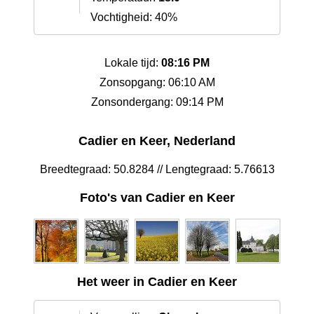
Vochtigheid: 40%
Lokale tijd:
08:16 PM
Zonsopgang: 06:10 AM
Zonsondergang: 09:14 PM
Cadier en Keer, Nederland
Breedtegraad: 50.8284 // Lengtegraad: 5.76613
Foto's van Cadier en Keer
Het weer in Cadier en Keer