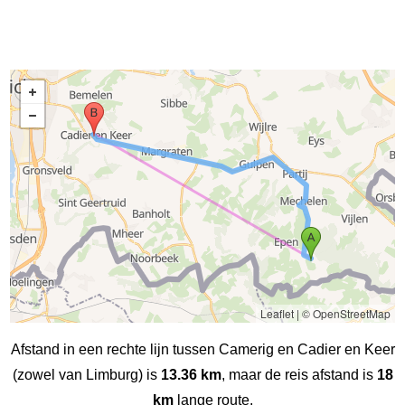
Leaflet
|
© OpenStreetMap
Afstand in een rechte lijn tussen Camerig en Cadier en Keer
(zowel van Limburg) is
13.36 km
, maar de reis afstand is
18
km
lange route.