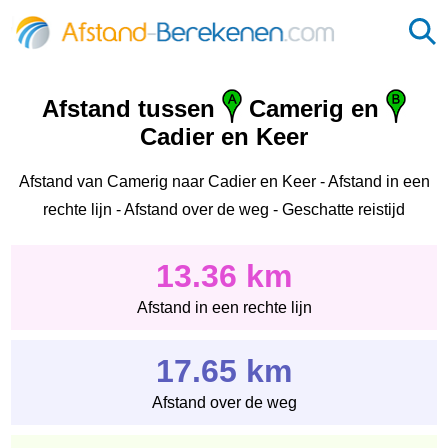
Afstand tussen
Camerig en
Cadier en Keer
Afstand van Camerig naar Cadier en Keer - Afstand in een
rechte lijn - Afstand over de weg - Geschatte reistijd
13.36 km
Afstand in een rechte lijn
17.65 km
Afstand over de weg