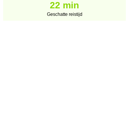
22 min
Geschatte reistijd