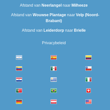
Afstand van
Neerlangel
naar
Milheeze
Afstand van
Wouwse Plantage
naar
Velp (Noord-
Brabant)
Afstand van
Leiderdorp
naar
Brielle
Privacybeleid