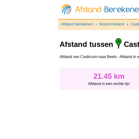
Afstand berekenen
›
Noord-Holland
›
Cast
Afstand tussen
Cast
Afstand van Castricum naar Beets - Afstand in ee
21.45 km
Afstand in een rechte lijn