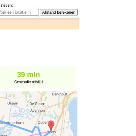
 steden:
39 min
Geschatte reistijd