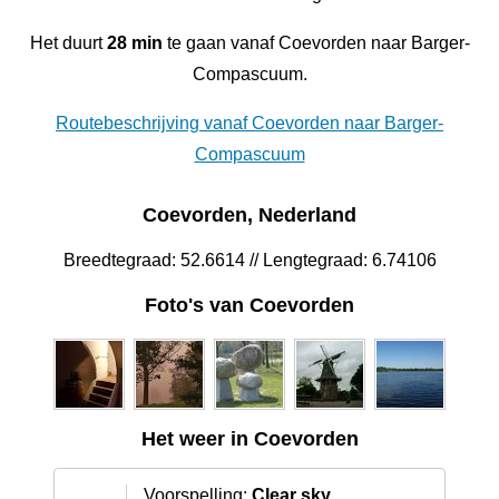
Het duurt
28 min
te gaan vanaf Coevorden naar Barger-
Compascuum.
Routebeschrijving vanaf Coevorden naar Barger-
Compascuum
Coevorden, Nederland
Breedtegraad: 52.6614 // Lengtegraad: 6.74106
Foto's van Coevorden
Het weer in Coevorden
Voorspelling:
Clear sky