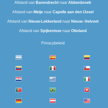
Afstand van
Barendrecht
naar
Abbenbroek
Afstand van
Meije
naar
Capelle aan den IJssel
Afstand van
Nieuw-Lekkerland
naar
Nieuw- Helvoet
Afstand van
Spijkenisse
naar
Ottoland
Privacybeleid