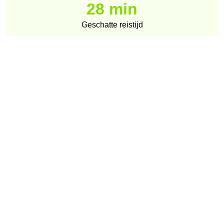
28 min
Geschatte reistijd