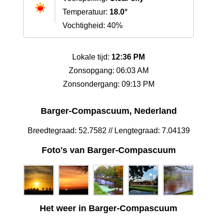
Temperatuur:
18.0°
Vochtigheid: 40%
Lokale tijd:
12:36 PM
Zonsopgang: 06:03 AM
Zonsondergang: 09:13 PM
Barger-Compascuum, Nederland
Breedtegraad: 52.7582 // Lengtegraad: 7.04139
Foto's van Barger-Compascuum
Het weer in Barger-Compascuum