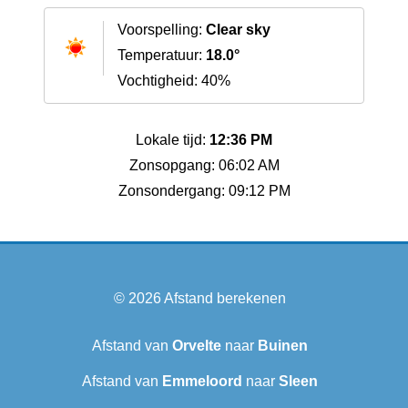
Voorspelling:
Clear sky
Temperatuur:
18.0°
Vochtigheid: 40%
Lokale tijd:
12:36 PM
Zonsopgang: 06:02 AM
Zonsondergang: 09:12 PM
© 2026
Afstand berekenen
Afstand van
Orvelte
naar
Buinen
Afstand van
Emmeloord
naar
Sleen