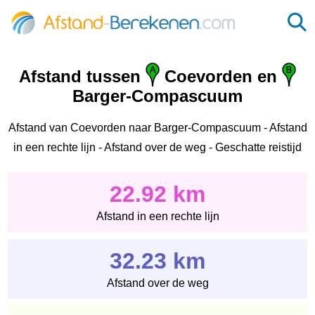
Afstand tussen
Coevorden en
Barger-Compascuum
Afstand van Coevorden naar Barger-Compascuum - Afstand
in een rechte lijn - Afstand over de weg - Geschatte reistijd
22.92 km
Afstand in een rechte lijn
32.23 km
Afstand over de weg