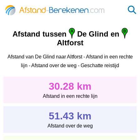
Afstand tussen
De Glind en
Altforst
Afstand van De Glind naar Altforst - Afstand in een rechte
lijn - Afstand over de weg - Geschatte reistijd
30.28 km
Afstand in een rechte lijn
51.43 km
Afstand over de weg