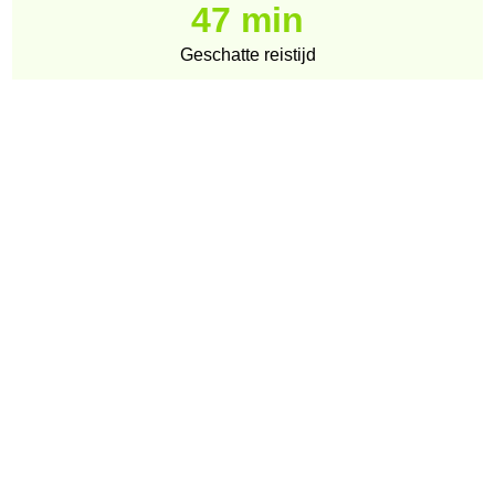
47 min
Geschatte reistijd