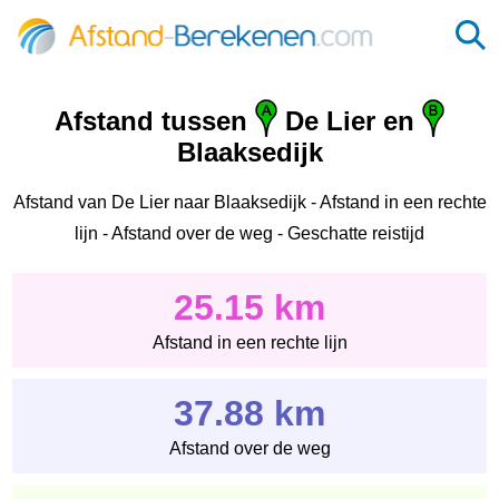
Afstand tussen
De Lier en
Blaaksedijk
Afstand van De Lier naar Blaaksedijk - Afstand in een rechte
lijn - Afstand over de weg - Geschatte reistijd
25.15 km
Afstand in een rechte lijn
37.88 km
Afstand over de weg