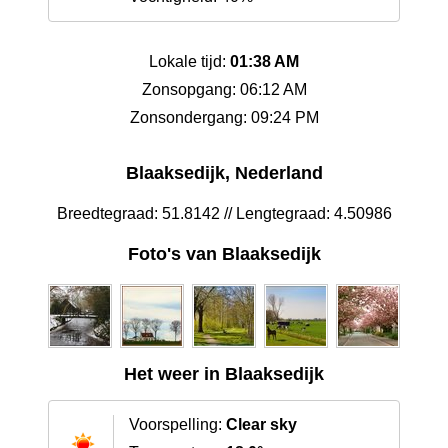
Lokale tijd:
01:38 AM
Zonsopgang: 06:12 AM
Zonsondergang: 09:24 PM
Blaaksedijk, Nederland
Breedtegraad: 51.8142 // Lengtegraad: 4.50986
Foto's van Blaaksedijk
Het weer in Blaaksedijk
Voorspelling:
Clear sky