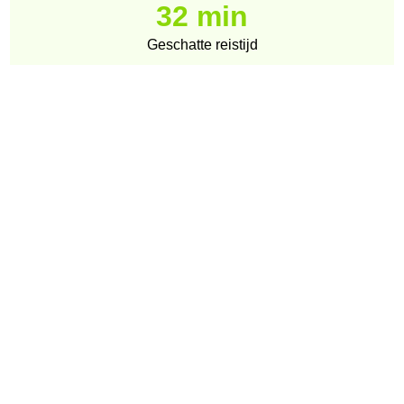
32 min
Geschatte reistijd