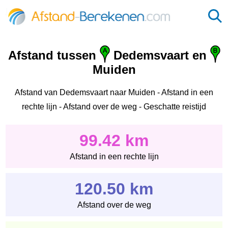
Afstand tussen
Dedemsvaart en
Muiden
Afstand van Dedemsvaart naar Muiden - Afstand in een
rechte lijn - Afstand over de weg - Geschatte reistijd
99.42 km
Afstand in een rechte lijn
120.50 km
Afstand over de weg