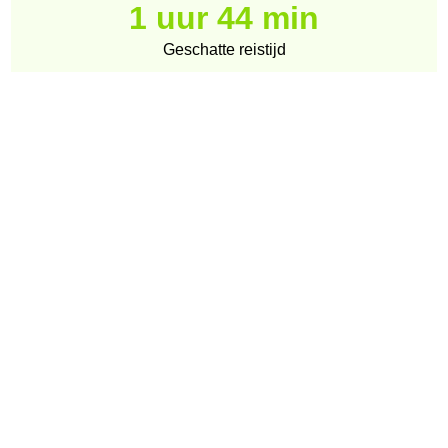
1 uur 44 min
Geschatte reistijd