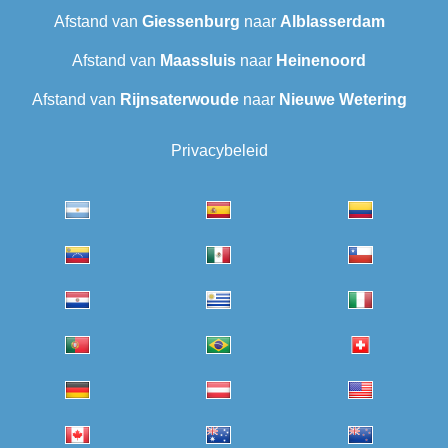
Afstand van
Giessenburg
naar
Alblasserdam
Afstand van
Maassluis
naar
Heinenoord
Afstand van
Rijnsaterwoude
naar
Nieuwe Wetering
Privacybeleid