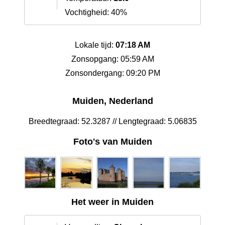
Vochtigheid: 40%
Lokale tijd:
07:18 AM
Zonsopgang: 05:59 AM
Zonsondergang: 09:20 PM
Muiden, Nederland
Breedtegraad: 52.3287 // Lengtegraad: 5.06835
Foto's van Muiden
Het weer in Muiden