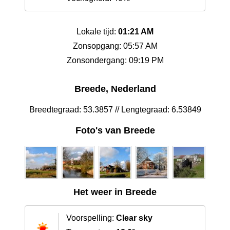
Lokale tijd:
01:21 AM
Zonsopgang: 05:57 AM
Zonsondergang: 09:19 PM
Breede, Nederland
Breedtegraad: 53.3857 // Lengtegraad: 6.53849
Foto's van Breede
Het weer in Breede
Voorspelling:
Clear sky