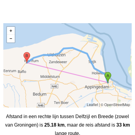
Leaflet
|
© OpenStreetMap
Afstand in een rechte lijn tussen Delfzijl en Breede (zowel
van Groningen) is
25.18 km
, maar de reis afstand is
33 km
lange route.