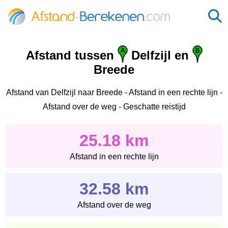
Afstand tussen
Delfzijl en
Breede
Afstand van Delfzijl naar Breede - Afstand in een rechte lijn -
Afstand over de weg - Geschatte reistijd
25.18 km
Afstand in een rechte lijn
32.58 km
Afstand over de weg