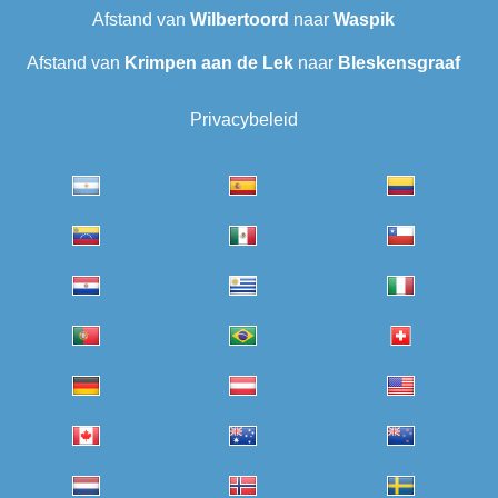
Afstand van
Wilbertoord
naar
Waspik
Afstand van
Krimpen aan de Lek
naar
Bleskensgraaf
Privacybeleid