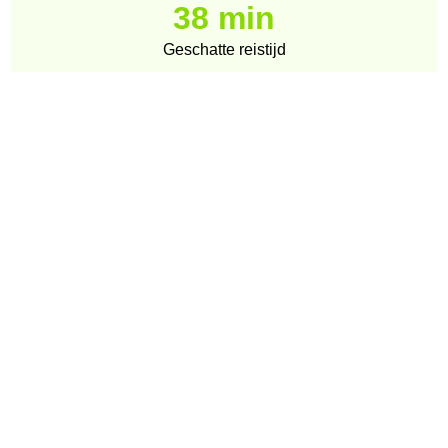
38 min
Geschatte reistijd