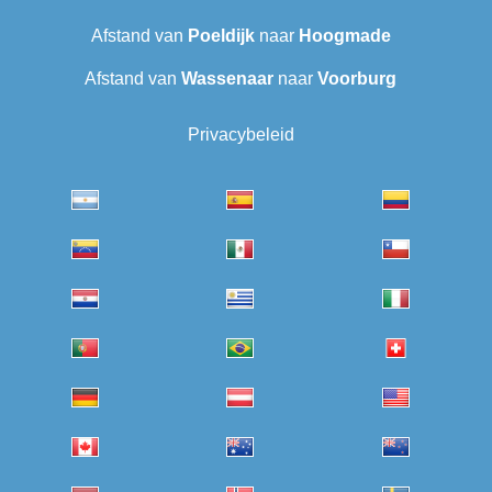
Afstand van
Poeldijk
naar
Hoogmade
Afstand van
Wassenaar
naar
Voorburg
Privacybeleid