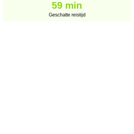
59 min
Geschatte reistijd