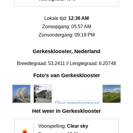
Lokale tijd:
12:36 AM
Zonsopgang: 05:57 AM
Zonsondergang: 09:19 PM
Gerkesklooster, Nederland
Breedtegraad: 53.2411 // Lengtegraad: 6.20748
Foto's van Gerkesklooster
Het weer in Gerkesklooster
Voorspelling:
Clear sky