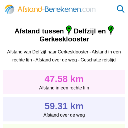
Afstand tussen
Delfzijl en
Gerkesklooster
Afstand van Delfzijl naar Gerkesklooster - Afstand in een
rechte lijn - Afstand over de weg - Geschatte reistijd
47.58 km
Afstand in een rechte lijn
59.31 km
Afstand over de weg